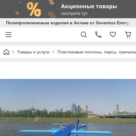
Полипропиленовые изделия в Астане от Soventus Energy
Товары и услуги
Пластиковые понтоны, пирсы, причал