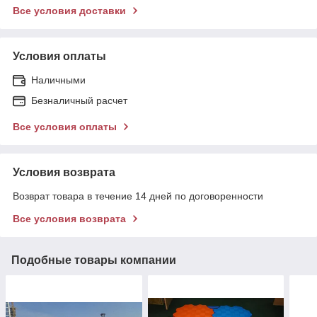
Все условия доставки
Условия оплаты
Наличными
Безналичный расчет
Все условия оплаты
Условия возврата
Возврат товара в течение 14 дней по договоренности
Все условия возврата
Подобные товары компании