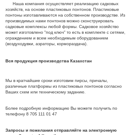
Наша компания осуществляет реализацию садковых
хозяйств, на основе пластиковых понтонов. Пластиковые
понтоны изготавливаются на собственном производстве. Из
производимых нами понтонов можно сконструировать
садковые комплексы любой формы. Садковое хозяйство
может изготовлено "под ключ" то есть в комплекте с сетями,
ограждением и всем необходимым оборудованием
(воздуходувки, аэраторы, кормораздача).
Вся продукция производства Казахстан
Мы в кратчайшие сроки изготовим пирсы, причалы,
различные платформы из пластиковых понтонов согласно
Ваших схем или техническому заданию.
Более подробную информацию Вы можете получить по
телефону 8 705 111 01 47
Запросы и пожелания отправляйте на электронную