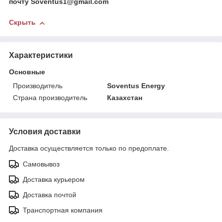
почту Soventus1@gmail.com
Скрыть
Характеристики
Основные
Производитель
Soventus Energy
Страна производитель
Казахстан
Условия доставки
Доставка осуществляется только по предоплате.
Самовывоз
Доставка курьером
Доставка почтой
Транспортная компания