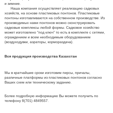
и зимние.
Наша компания осуществляет реализацию садковых
хозяйств, на основе пластиковых понтонов. Пластиковые
понтоны изготавливаются на собственном производстве. Из
производимых нами понтонов можно сконструировать
садковые комплексы любой формы. Садковое хозяйство
может изготовлено "под ключ" то есть в комплекте с сетями,
ограждением и всем необходимым оборудованием
(воздуходувки, аэраторы, кормораздача).
Вся продукция производства Казахстан
Мы в кратчайшие сроки изготовим пирсы, причалы,
различные платформы из пластиковых понтонов согласно
Ваших схем или техническому заданию.
Более подробную информацию Вы можете получить по
телефону 8(701) 4849557.