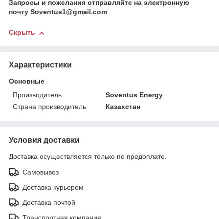
Запросы и пожелания отправляйте на электронную
почту Soventus1@gmail.com
Скрыть
Характеристики
Основные
Производитель
Soventus Energy
Страна производитель
Казахстан
Условия доставки
Доставка осуществляется только по предоплате.
Самовывоз
Доставка курьером
Доставка почтой
Транспортная компания