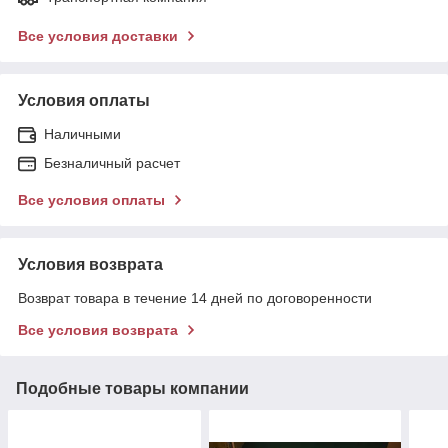
Все условия доставки
Условия оплаты
Наличными
Безналичный расчет
Все условия оплаты
Условия возврата
Возврат товара в течение 14 дней по договоренности
Все условия возврата
Подобные товары компании