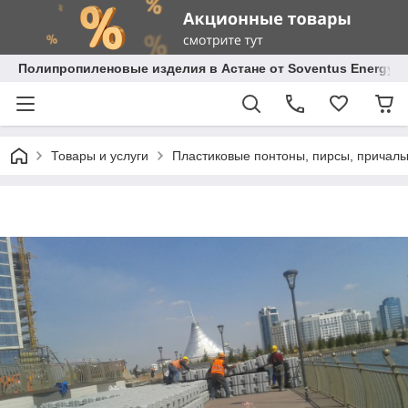
Полипропиленовые изделия в Астане от Soventus Energy
Товары и услуги
Пластиковые понтоны, пирсы, причал