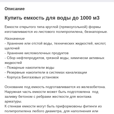
Описание
Купить емкость для воды до 1000 м3
Емкости открытого типа круглой (прямоугольной) формы
изготавливаются из листового полипропилена, безнапорные.
Назначение
- Хранение или отстой воды, технических жидкостей, кислот,
щелочей
- Хранение кисломолочных продуктов
- Сбор нефтепродуктов, грязной воды, химически активных
жидкостей
- Пожарные накопители воды
- Резервные накопители в системах канализации
- Корпуса Биогазовых установок
Основание под емкость подготавливается из железобетона.
Наружная часть емкости может быть подготовлена под
заливку бетоном с ребрами жесткости для монтажа
арматуры.
К стенкам емкости могут быть приформовоны фитинги из
полипропилена любого диаметра, для наполнения или