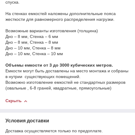
спуска.
На стенках емкостей наложены дополнительные пояса
жесткости для равномерного распределения нагрузки.
Возможные варианты изготовления (толщина)
Дно – 8 мм, Стенка – 6 мм
Дно – 8 мм, Стенка – 8 мм
Дно – 10 мм, Стенка – 8 мм
Дно – 10 мм, Стенка – 10 мм
Объемы емкости от 3 до 3000 кубических метров.
Емкости могут быть доставлены на место монтажа и собраны
в нутрии существующих помещений.
Возможно изготовление емкостей не стандартных размеров
(овальные , 6-8 граней, квадратные, прямоугольные)
Скрыть
Условия доставки
Доставка осуществляется только по предоплате.