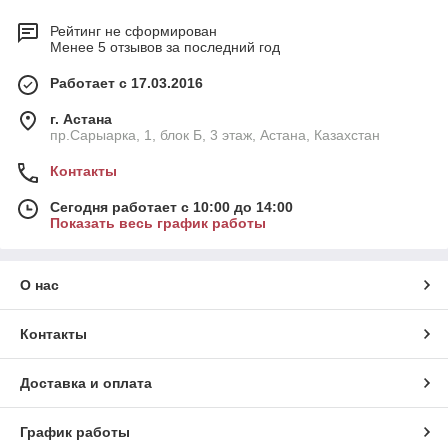
Рейтинг не сформирован
Менее 5 отзывов за последний год
Работает с 17.03.2016
г. Астана
пр.Сарыарка, 1, блок Б, 3 этаж, Астана, Казахстан
Контакты
Сегодня работает с 10:00 до 14:00
Показать весь график работы
О нас
Контакты
Доставка и оплата
График работы