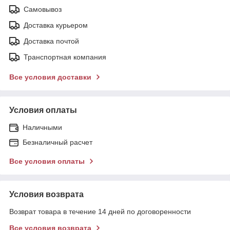
Самовывоз
Доставка курьером
Доставка почтой
Транспортная компания
Все условия доставки
Условия оплаты
Наличными
Безналичный расчет
Все условия оплаты
Условия возврата
Возврат товара в течение 14 дней по договоренности
Все условия возврата