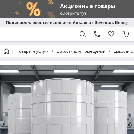
Полипропиленовые изделия в Астане от Soventus Energy
Товары и услуги
Емкости для помещений
Емкости о