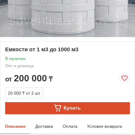
Емкости от 1 м3 до 1000 м3
В наличии
Опт и розница
200 000
от
₸
20 000 ₸
от 2 шт.
Купить
Описание
Доставка
Оплата
Условия возврата