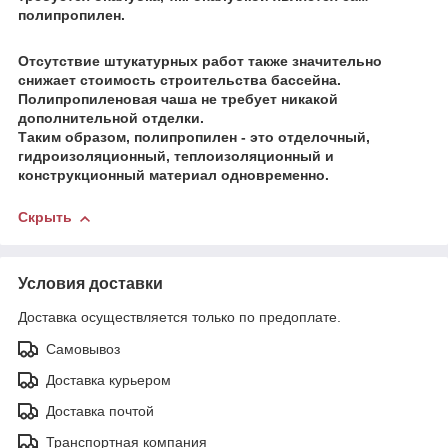
полипропилен.
Отсутствие штукатурных работ также значительно
снижает стоимость строительства бассейна.
Полипропиленовая чаша не требует никакой
дополнительной отделки.
Таким образом, полипропилен - это отделочный,
гидроизоляционный, теплоизоляционный и
конструкционный материал одновременно.
Скрыть
Условия доставки
Доставка осуществляется только по предоплате.
Самовывоз
Доставка курьером
Доставка почтой
Транспортная компания