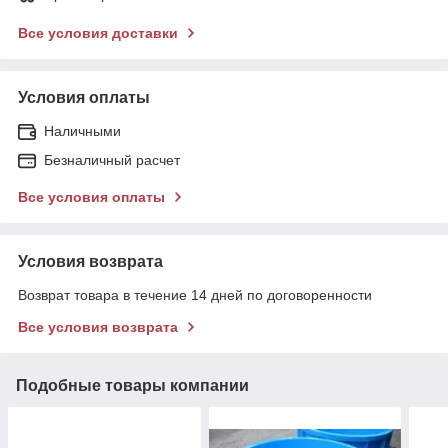
Все условия доставки
Условия оплаты
Наличными
Безналичный расчет
Все условия оплаты
Условия возврата
Возврат товара в течение 14 дней по договоренности
Все условия возврата
Подобные товары компании