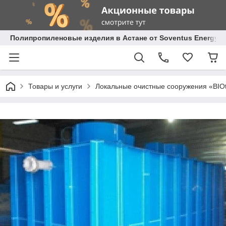
Полипропиленовые изделия в Астане от Soventus Energy
Товары и услуги
Локальные очистные сооружения «BIO