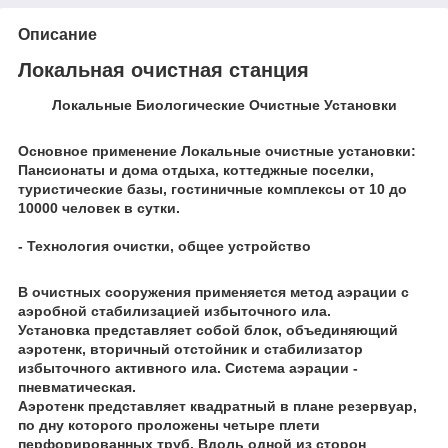
Описание
Локальная очистная станция
Локальные Биологические Очистные Установки
Основное применение Локальные очистные установки:
Пансионаты и дома отдыха, коттеджные поселки,
туристические базы, гостиничные комплексы от 10 до
10000 человек в сутки.
- Технология очистки, общее устройство
В очистных сооружения применяется метод аэрации с
аэробной стабилизацией избыточного ила.
Установка представляет собой блок, объединяющий
аэротенк, вторичный отстойник и стабилизатор
избыточного активного ила. Система аэрации -
пневматическая.
Аэротенк представляет квадратный в плане резервуар,
по дну которого проложены четыре плети
перфорированных труб. Вдоль одной из сторон