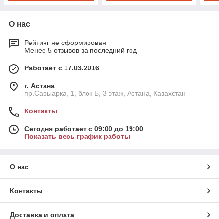
О нас
Рейтинг не сформирован
Менее 5 отзывов за последний год
Работает с 17.03.2016
г. Астана
пр.Сарыарка, 1, блок Б, 3 этаж, Астана, Казахстан
Контакты
Сегодня работает с 09:00 до 19:00
Показать весь график работы
О нас
Контакты
Доставка и оплата