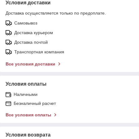
Условия доставки
Доставка осуществляется только по предоплате.
Самовывоз
Доставка курьером
Доставка почтой
Транспортная компания
Все условия доставки
Условия оплаты
Наличными
Безналичный расчет
Все условия оплаты
Условия возврата