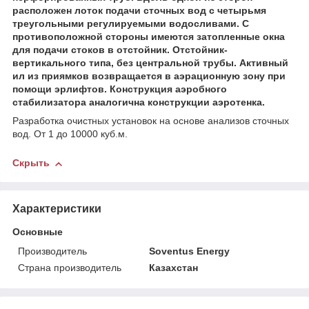
расположен лоток подачи сточных вод с четырьмя
треугольными регулируемыми водосливами. С
противоположной стороны имеются затопленные окна
для подачи стоков в отстойник. Отстойник-
вертикального типа, без центральной трубы. Активный
ил из приямков возвращается в аэрационную зону при
помощи эрлифтов. Конструкция аэробного
стабилизатора аналогична конструкции аэротенка.
Разработка очистных установок на основе анализов сточных
вод. От 1 до 10000 куб.м.
Скрыть
Характеристики
Основные
Производитель
Soventus Energy
Страна производитель
Казахстан