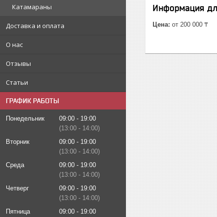
Катамараны
Информация дл
Цена:
от 200 000 ₸
Доставка и оплата
О нас
Отзывы
Статьи
ГРАФИК РАБОТЫ
Понедельник
09:00
19:00
13:00
14:00
Вторник
09:00
19:00
13:00
14:00
Среда
09:00
19:00
13:00
14:00
Четверг
09:00
19:00
13:00
14:00
Пятница
09:00
19:00