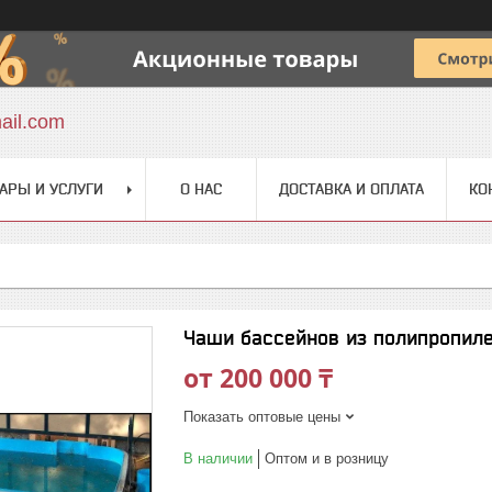
ail.com
АРЫ И УСЛУГИ
О НАС
ДОСТАВКА И ОПЛАТА
КО
Чаши бассейнов из полипропил
от
200 000 ₸
Показать оптовые цены
В наличии
Оптом и в розницу