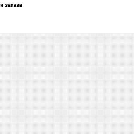
я заказа