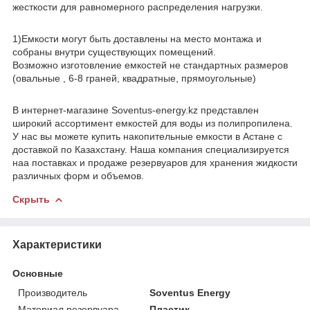
жесткости для равномерного распределения нагрузки.
1)Емкости могут быть доставлены на место монтажа и
собраны внутри существующих помещений.
Возможно изготовление емкостей не стандартных размеров
(овальные , 6-8 граней, квадратные, прямоугольные)
В интернет-магазине Soventus-energy.kz представлен
широкий ассортимент емкостей для воды из полипропилена.
У нас вы можете купить накопительные емкости в Астане с
доставкой по Казахстану. Наша компания специализируется
наа поставках и продаже резервуаров для хранения жидкости
различных форм и объемов.
Скрыть
Характеристики
Основные
Производитель
Soventus Energy
Материал резервуара
Пластик