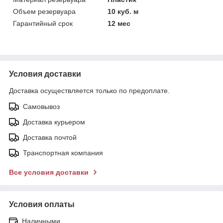
Объем резервуара
10 куб. м
Гарантийный срок
12 мес
Условия доставки
Доставка осуществляется только по предоплате.
Самовывоз
Доставка курьером
Доставка почтой
Транспортная компания
Все условия доставки
Условия оплаты
Наличными