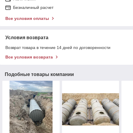
Безналичный расчет
Все условия оплаты
Условия возврата
Возврат товара в течение 14 дней по договоренности
Все условия возврата
Подобные товары компании