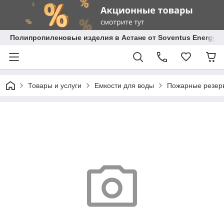
Полипропиленовые изделия в Астане от Soventus Energy
Товары и услуги
Емкости для воды
Пожарные резерв