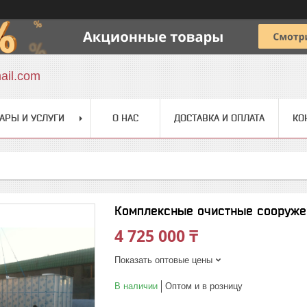
ail.com
АРЫ И УСЛУГИ
О НАС
ДОСТАВКА И ОПЛАТА
КО
Комплексные очистные сооружен
4 725 000 ₸
Показать оптовые цены
В наличии
Оптом и в розницу