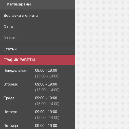
Катамараны
Доставка и оплата
О нас
Отзывы
Статьи
ГРАФИК РАБОТЫ
Понедельник
09:00
19:00
13:00
14:00
Вторник
09:00
19:00
13:00
14:00
Среда
09:00
19:00
13:00
14:00
Четверг
09:00
19:00
13:00
14:00
Пятница
09:00
19:00