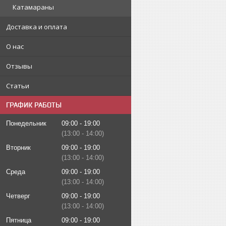
Катамараны
Доставка и оплата
О нас
Отзывы
Статьи
ГРАФИК РАБОТЫ
Понедельник
09:00
19:00
13:00
14:00
Вторник
09:00
19:00
13:00
14:00
Среда
09:00
19:00
13:00
14:00
Четверг
09:00
19:00
13:00
14:00
Пятница
09:00
19:00