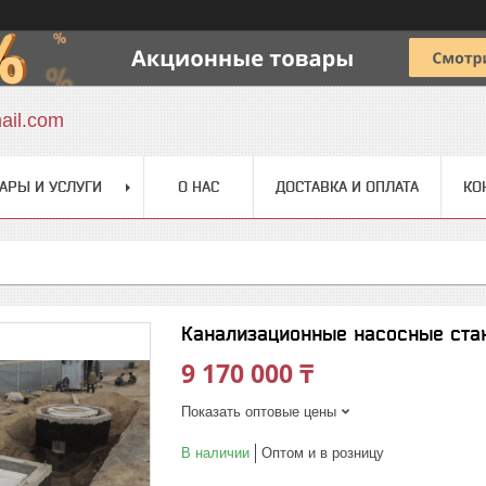
ail.com
АРЫ И УСЛУГИ
О НАС
ДОСТАВКА И ОПЛАТА
КО
Канализационные насосные ста
9 170 000 ₸
Показать оптовые цены
В наличии
Оптом и в розницу