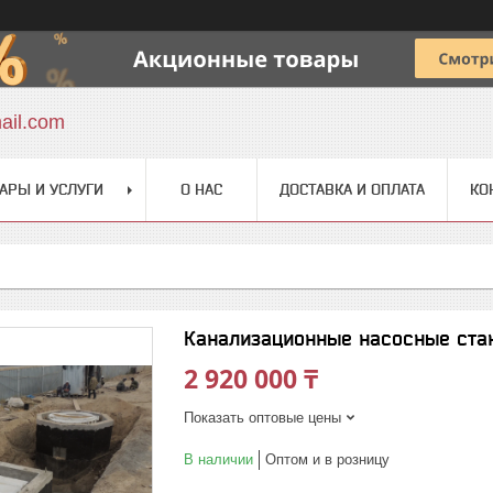
ail.com
АРЫ И УСЛУГИ
О НАС
ДОСТАВКА И ОПЛАТА
КО
Канализационные насосные ста
2 920 000 ₸
Показать оптовые цены
В наличии
Оптом и в розницу