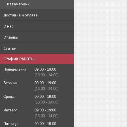
Катамараны
Доставка и оплата
О нас
Отзывы
Статьи
ГРАФИК РАБОТЫ
Понедельник
09:00
19:00
13:00
14:00
Вторник
09:00
19:00
13:00
14:00
Среда
09:00
19:00
13:00
14:00
Четверг
09:00
19:00
13:00
14:00
Пятница
09:00
19:00