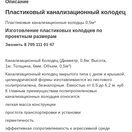
Описание
Пластиковый канализационный колодец
Пластиковые канализационные колодцы 0,5м³
Изготовление пластиковых колодцев по
проектным размерам
Звонить 8 705 111 01 47
Канализационный Колодец (Диаметр, 0,8м; Высота,
1м. Толщина, 6мм. Объем, 0,5м³)
Канализационный колодец закрытого типа с дном и крышкой,
цилиндрической формы изготавливаются из листового
полипропилена, безнапорные. Емкостью от 0,5 до 6,2 м. куб
К главным преимуществам полипропиленовых
канализационных колодцев относится:
легкая масса конструкции
простота транспортировки и установки
герметичность
эффективная сопротивляемость к агрессивной среде