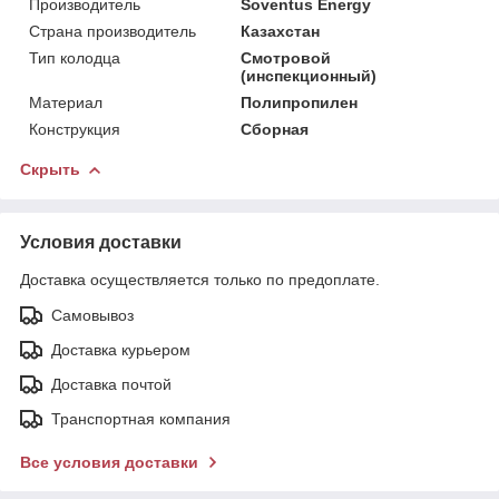
Производитель
Soventus Energy
Страна производитель
Казахстан
Тип колодца
Смотровой
(инспекционный)
Материал
Полипропилен
Конструкция
Сборная
Скрыть
Условия доставки
Доставка осуществляется только по предоплате.
Самовывоз
Доставка курьером
Доставка почтой
Транспортная компания
Все условия доставки