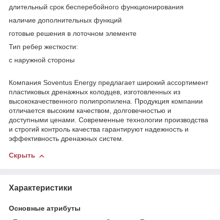
длительный срок бесперебойного функционирования
наличие дополнительных функций
готовые решения в лоточном элементе
Тип ребер жесткости:
с наружной стороны
Компания Soventus Energy предлагает широкий ассортимент
пластиковых дренажных колодцев, изготовленных из
высококачественного полипропилена. Продукция компании
отличается высоким качеством, долговечностью и
доступными ценами. Современные технологии производства
и строгий контроль качества гарантируют надежность и
эффективность дренажных систем.
Скрыть
Характеристики
Основные атрибуты