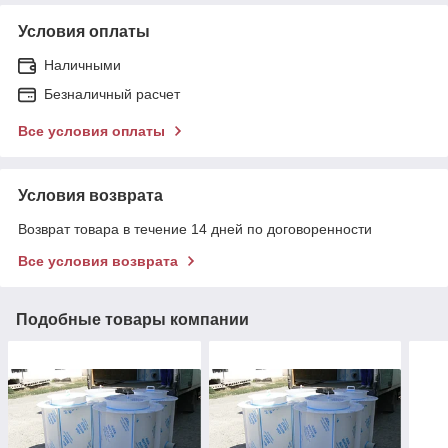
Условия оплаты
Наличными
Безналичный расчет
Все условия оплаты
Условия возврата
Возврат товара в течение 14 дней по договоренности
Все условия возврата
Подобные товары компании