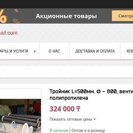
ail.com
АРЫ И УСЛУГИ
О НАС
ДОСТАВКА И ОПЛАТА
КО
Тройник L=500мм. Ø - 800, вент
полипропилена
324 000 ₸
Показать оптовые цены
В наличии
Оптом и в розницу