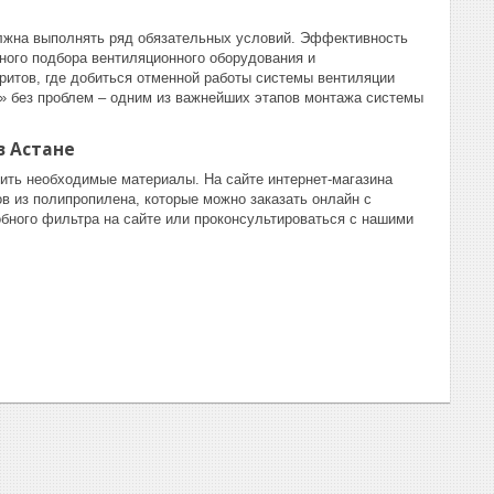
олжна выполнять ряд обязательных условий. Эффективность
ного подбора вентиляционного оборудования и
ритов, где добиться отменной работы системы вентиляции
ь» без проблем – одним из важнейших этапов монтажа системы
в Астане
ить необходимые материалы. На сайте интернет-магазина
в из полипропилена, которые можно заказать онлайн с
бного фильтра на сайте или проконсультироваться с нашими