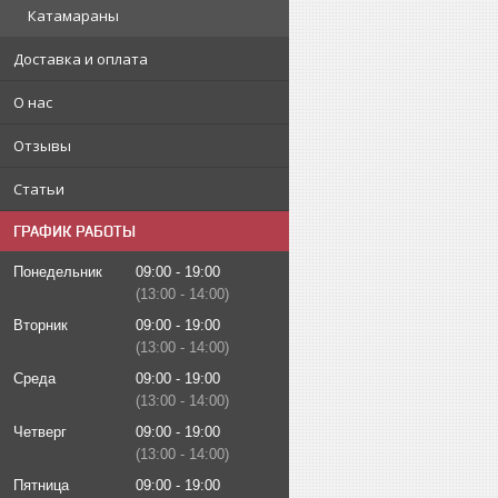
Катамараны
Доставка и оплата
О нас
Отзывы
Статьи
ГРАФИК РАБОТЫ
Понедельник
09:00
19:00
13:00
14:00
Вторник
09:00
19:00
13:00
14:00
Среда
09:00
19:00
13:00
14:00
Четверг
09:00
19:00
13:00
14:00
Пятница
09:00
19:00