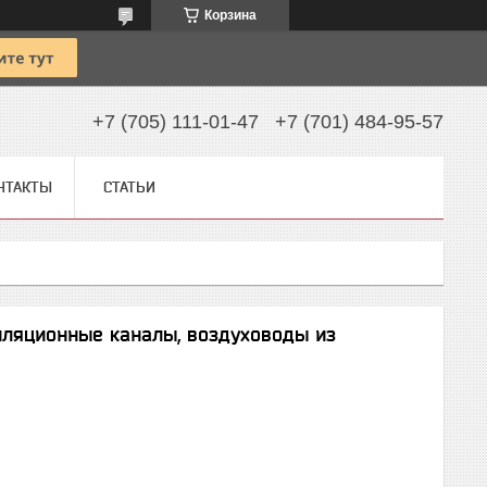
Корзина
+7 (705) 111-01-47
+7 (701) 484-95-57
НТАКТЫ
СТАТЬИ
иляционные каналы, воздуховоды из