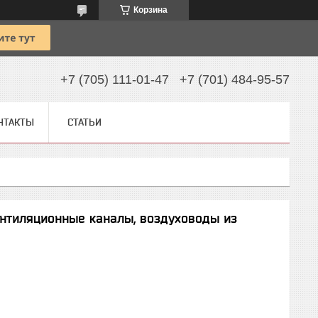
Корзина
+7 (705) 111-01-47
+7 (701) 484-95-57
НТАКТЫ
СТАТЬИ
ентиляционные каналы, воздуховоды из