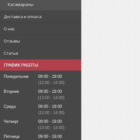
Катамараны
Доставка и оплата
О нас
Отзывы
Статьи
ГРАФИК РАБОТЫ
Понедельник
09:00
19:00
13:00
14:00
Вторник
09:00
19:00
13:00
14:00
Среда
09:00
19:00
13:00
14:00
Четверг
09:00
19:00
13:00
14:00
Пятница
09:00
19:00