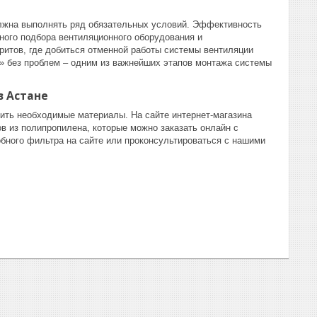
олжна выполнять ряд обязательных условий. Эффективность
ного подбора вентиляционного оборудования и
ритов, где добиться отменной работы системы вентиляции
ь» без проблем – одним из важнейших этапов монтажа системы
в Астане
ить необходимые материалы. На сайте интернет-магазина
в из полипропилена, которые можно заказать онлайн с
бного фильтра на сайте или проконсультироваться с нашими