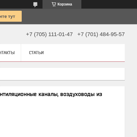
Корзина
+7 (705) 111-01-47
+7 (701) 484-95-57
НТАКТЫ
СТАТЬИ
ентиляционные каналы, воздуховоды из