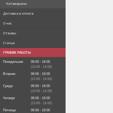
Катамараны
Доставка и оплата
О нас
Отзывы
Статьи
ГРАФИК РАБОТЫ
Понедельник
09:00
19:00
13:00
14:00
Вторник
09:00
19:00
13:00
14:00
Среда
09:00
19:00
13:00
14:00
Четверг
09:00
19:00
13:00
14:00
Пятница
09:00
19:00