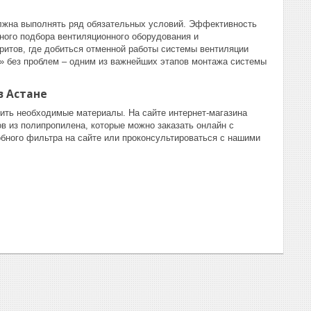
олжна выполнять ряд обязательных условий. Эффективность
ного подбора вентиляционного оборудования и
ритов, где добиться отменной работы системы вентиляции
ь» без проблем – одним из важнейших этапов монтажа системы
в Астане
ить необходимые материалы. На сайте интернет-магазина
в из полипропилена, которые можно заказать онлайн с
бного фильтра на сайте или проконсультироваться с нашими