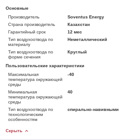
Основные
Производитель
Soventus Energy
Страна производитель
Казахстан
Гарантийный срок
12 мес
Тип воздухоотвода по
Неметаллический
материалу
Тип воздухоотвода по
Круглый
форме сечения
Пользовательские характеристики
Максимальная
-40
температура окружающей
среды
Минимальная
40
температура окружающей
среды
Тип воздухоотвода по
спирально-навивными
технологическим
особенностям
Скрыть