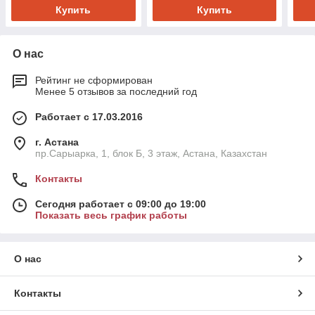
Купить
Купить
О нас
Рейтинг не сформирован
Менее 5 отзывов за последний год
Работает с 17.03.2016
г. Астана
пр.Сарыарка, 1, блок Б, 3 этаж, Астана, Казахстан
Контакты
Сегодня работает с 09:00 до 19:00
Показать весь график работы
О нас
Контакты