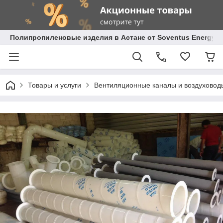
Полипропиленовые изделия в Астане от Soventus Energy
Товары и услуги
Вентиляционные каналы и воздуховод