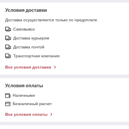
Условия доставки
Доставка осуществляется только по предоплате.
Самовывоз
Доставка курьером
Доставка почтой
Транспортная компания
Все условия доставки
Условия оплаты
Наличными
Безналичный расчет
Все условия оплаты