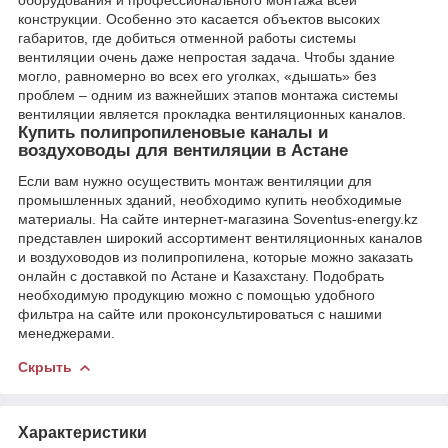
оборудования и профессионального монтажа всей
конструкции. Особенно это касается объектов высоких
габаритов, где добиться отменной работы системы
вентиляции очень даже непростая задача. Чтобы здание
могло, равномерно во всех его уголках, «дышать» без
проблем – одним из важнейших этапов монтажа системы
вентиляции является прокладка вентиляционных каналов.
Купить полипропиленовые каналы и
воздуховоды для вентиляции в Астане
Если вам нужно осуществить монтаж вентиляции для
промышленных зданий, необходимо купить необходимые
материалы. На сайте интернет-магазина Soventus-energy.kz
представлен широкий ассортимент вентиляционных каналов
и воздуховодов из полипропилена, которые можно заказать
онлайн с доставкой по Астане и Казахстану. Подобрать
необходимую продукцию можно с помощью удобного
фильтра на сайте или проконсультироваться с нашими
менеджерами.
Скрыть
Характеристики