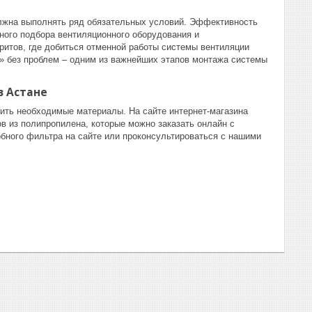
олжна выполнять ряд обязательных условий. Эффективность
ного подбора вентиляционного оборудования и
ритов, где добиться отменной работы системы вентиляции
ь» без проблем – одним из важнейших этапов монтажа системы
в Астане
ить необходимые материалы. На сайте интернет-магазина
в из полипропилена, которые можно заказать онлайн с
бного фильтра на сайте или проконсультироваться с нашими