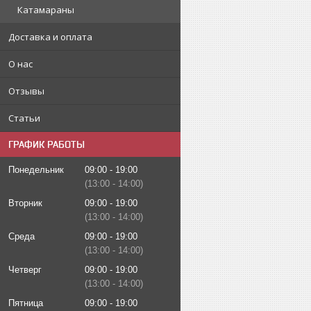
Катамараны
Доставка и оплата
О нас
Отзывы
Статьи
ГРАФИК РАБОТЫ
Понедельник
09:00
19:00
13:00
14:00
Вторник
09:00
19:00
13:00
14:00
Среда
09:00
19:00
13:00
14:00
Четверг
09:00
19:00
13:00
14:00
Пятница
09:00
19:00