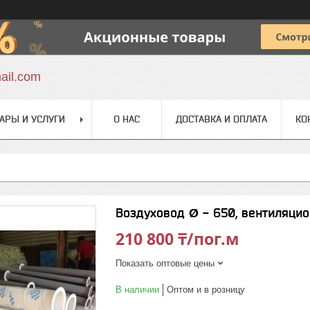
ail.com
АРЫ И УСЛУГИ
О НАС
ДОСТАВКА И ОПЛАТА
КО
Воздуховод Ø - 650, вентиляци
210 800 ₸/пог.м
Показать оптовые цены
В наличии
Оптом и в розницу