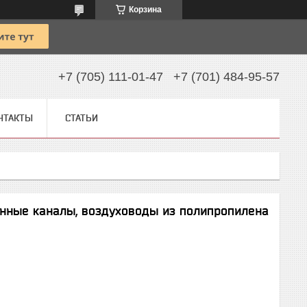
Корзина
+7 (705) 111-01-47
+7 (701) 484-95-57
НТАКТЫ
СТАТЬИ
онные каналы, воздуховоды из полипропилена