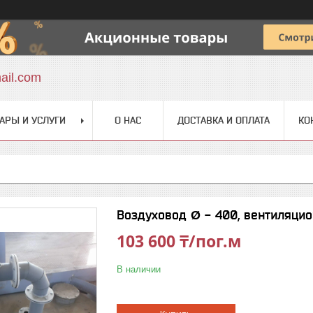
ail.com
АРЫ И УСЛУГИ
О НАС
ДОСТАВКА И ОПЛАТА
КО
Воздуховод Ø - 400, вентиляци
103 600 ₸/пог.м
В наличии