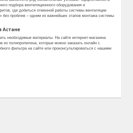
ного подбора вентиляционного оборудования и
ритов, где добиться отменной работы системы вентиляции
ь» без проблем – одним из важнейших этапов монтажа системы
в Астане
ить необходимые материалы. На сайте интернет-магазина
в из полипропилена, которые можно заказать онлайн с
бного фильтра на сайте или проконсультироваться с нашими