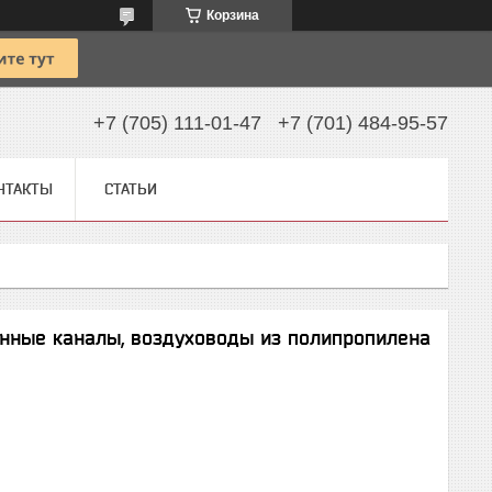
Корзина
+7 (705) 111-01-47
+7 (701) 484-95-57
НТАКТЫ
СТАТЬИ
онные каналы, воздуховоды из полипропилена