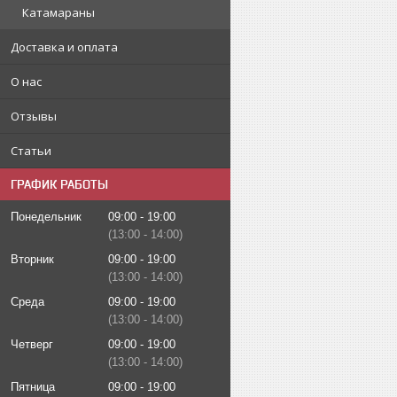
Катамараны
Доставка и оплата
О нас
Отзывы
Статьи
ГРАФИК РАБОТЫ
Понедельник
09:00
19:00
13:00
14:00
Вторник
09:00
19:00
13:00
14:00
Среда
09:00
19:00
13:00
14:00
Четверг
09:00
19:00
13:00
14:00
Пятница
09:00
19:00