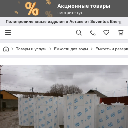
Полипропиленовые изделия в Астане от Soventus Energy
Товары и услуги
Емкости для воды
Емкость и резер