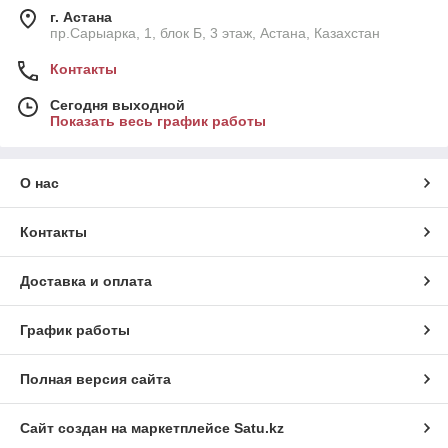
г. Астана
пр.Сарыарка, 1, блок Б, 3 этаж, Астана, Казахстан
Контакты
Сегодня выходной
Показать весь график работы
О нас
Контакты
Доставка и оплата
График работы
Полная версия сайта
Сайт создан на маркетплейсе
Satu.kz