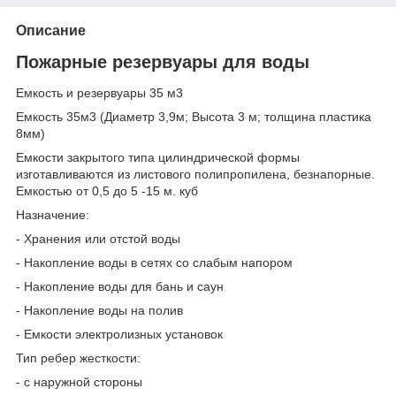
Описание
Пожарные резервуары для воды
Емкость и резервуары 35 м3
Емкость 35м3 (Диаметр 3,9м; Высота 3 м; толщина пластика
8мм)
Емкости закрытого типа цилиндрической формы
изготавливаются из листового полипропилена, безнапорные.
Емкостью от 0,5 до 5 -15 м. куб
Назначение:
- Хранения или отстой воды
- Накопление воды в сетях со слабым напором
- Накопление воды для бань и саун
- Накопление воды на полив
- Емкости электролизных установок
Тип ребер жесткости:
- с наружной стороны