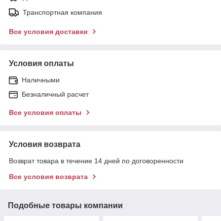
Транспортная компания
Все условия доставки
Условия оплаты
Наличными
Безналичный расчет
Все условия оплаты
Условия возврата
Возврат товара в течение 14 дней по договоренности
Все условия возврата
Подобные товары компании