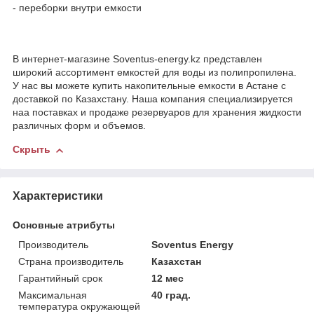
- переборки внутри емкости
В интернет-магазине Soventus-energy.kz представлен
широкий ассортимент емкостей для воды из полипропилена.
У нас вы можете купить накопительные емкости в Астане с
доставкой по Казахстану. Наша компания специализируется
наа поставках и продаже резервуаров для хранения жидкости
различных форм и объемов.
Скрыть
Характеристики
Основные атрибуты
Производитель
Soventus Energy
Страна производитель
Казахстан
Гарантийный срок
12 мес
Максимальная
40 град.
температура окружающей