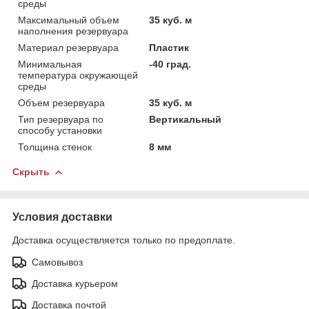
среды
Максимальный объем
35 куб. м
наполнения резервуара
Материал резервуара
Пластик
Минимальная
-40 град.
температура окружающей
среды
Объем резервуара
35 куб. м
Тип резервуара по
Вертикальный
способу установки
Толщина стенок
8 мм
Скрыть
Условия доставки
Доставка осуществляется только по предоплате.
Самовывоз
Доставка курьером
Доставка почтой