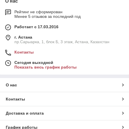
О нас
Рейтинг не сформирован
Менее 5 отзывов за последний год
Работает с 17.03.2016
г. Астана
пр.Сарыарка, 1, блок Б, 3 этаж, Астана, Казахстан
Контакты
Сегодня выходной
Показать весь график работы
О нас
Контакты
Доставка и оплата
График работы