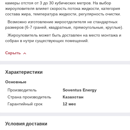
камеры отстоя от 3 до 30 кубических метров. На выбор
жироуловителя влияет скорость потока жидкости, категория
состава жира, температура жидкости, регулярность очистки.
Возможно изготовление жироотделителя не стандартных
размеров (6-7 граней, квадратные, прямоугольные, круглые).
Жироуловитель может быть доставлен на место монтажа и
собран в нутри существующих помещений.
Скрыть
Характеристики
Основные
Производитель
Soventus Energy
Страна производитель
Казахстан
Гарантийный срок
12 мес
Условия доставки