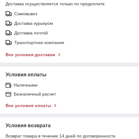
Доставка осуществляется только по предоплате.
Самовывоз
Доставка курьером
Доставка почтой
Транспортная компания
Все условия доставки
Условия оплаты
Наличными
Безналичный расчет
Все условия оплаты
Условия возврата
Возврат товара в течение 14 дней по договоренности