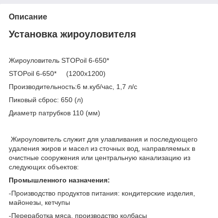
Описание
Установка жироуловителя
Жироуловитель STOPoil 6-650*
STOPoil 6-650* (1200х1200)
Производительность:6 м.куб/час, 1,7 л/с
Пиковый сброс: 650 (л)
Диаметр патрубков 110 (мм)
Жироуловитель служит для улавливания и последующего
удаления жиров и масел из сточных вод, направляемых в
очистные сооружения или центральную канализацию из
следующих объектов:
Промышленного назначения:
-Производство продуктов питания: кондитерские изделия,
майонезы, кетчупы
-Переработка мяса, производство колбасы