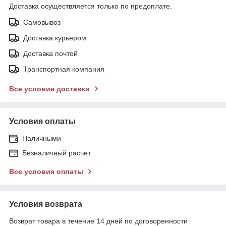
Доставка осуществляется только по предоплате.
Самовывоз
Доставка курьером
Доставка почтой
Транспортная компания
Все условия доставки
Условия оплаты
Наличными
Безналичный расчет
Все условия оплаты
Условия возврата
Возврат товара в течение 14 дней по договоренности