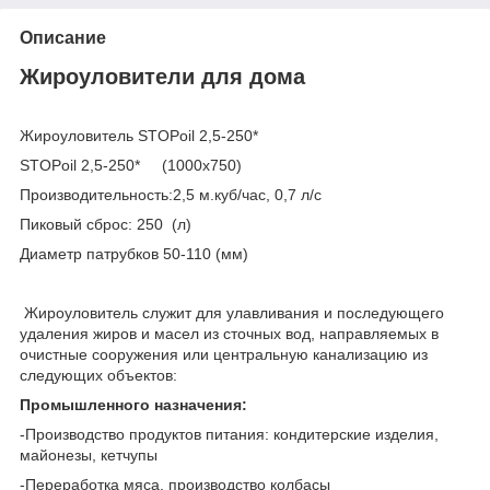
Описание
Жироуловители для дома
Жироуловитель STOPoil 2,5-250*
STOPoil 2,5-250* (1000х750)
Производительность:2,5 м.куб/час, 0,7 л/с
Пиковый сброс: 250 (л)
Диаметр патрубков 50-110 (мм)
Жироуловитель служит для улавливания и последующего
удаления жиров и масел из сточных вод, направляемых в
очистные сооружения или центральную канализацию из
следующих объектов:
Промышленного назначения:
-Производство продуктов питания: кондитерские изделия,
майонезы, кетчупы
-Переработка мяса, производство колбасы