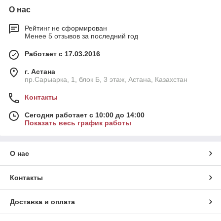
О нас
Рейтинг не сформирован
Менее 5 отзывов за последний год
Работает с 17.03.2016
г. Астана
пр.Сарыарка, 1, блок Б, 3 этаж, Астана, Казахстан
Контакты
Сегодня работает с 10:00 до 14:00
Показать весь график работы
О нас
Контакты
Доставка и оплата