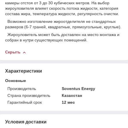
камеры отстоя от 3 до 30 кубических метров. На выбор
жироуловителя влияет скорость потока жидкости, категория
состава жира, температура жидкости, регулярность очистки.
Возможно изготовление жироотделителя не стандартных
размеров (6-7 граней, квадратные, прямоугольные, круглые).
Жироуловитель может быть доставлен на место монтажа и
собран в нутри существующих помещений.
Скрыть
Характеристики
Основные
Производитель
Soventus Energy
Страна производитель
Казахстан
Гарантийный срок
12 мес
Условия доставки