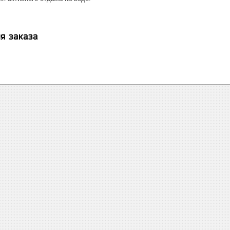
я заказа