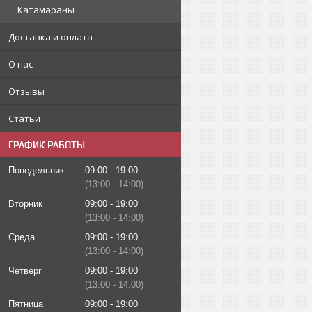
Катамараны
Доставка и оплата
О нас
Отзывы
Статьи
ГРАФИК РАБОТЫ
Понедельник
09:00
19:00
13:00
14:00
Вторник
09:00
19:00
13:00
14:00
Среда
09:00
19:00
13:00
14:00
Четверг
09:00
19:00
13:00
14:00
Пятница
09:00
19:00