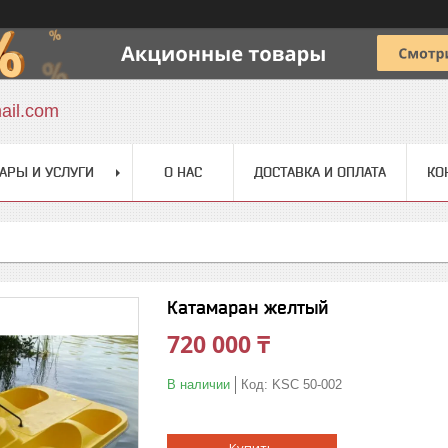
ail.com
АРЫ И УСЛУГИ
О НАС
ДОСТАВКА И ОПЛАТА
КО
Катамаран желтый
720 000 ₸
В наличии
Код:
KSC 50-002