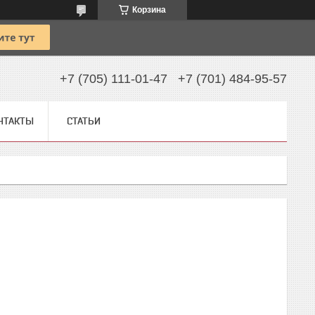
Корзина
+7 (705) 111-01-47
+7 (701) 484-95-57
НТАКТЫ
СТАТЬИ