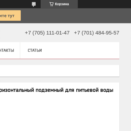
Корзина
+7 (705) 111-01-47
+7 (701) 484-95-57
НТАКТЫ
СТАТЬИ
оризонтальный подземный для питьевой воды