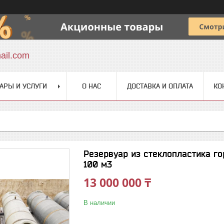
ail.com
АРЫ И УСЛУГИ
О НАС
ДОСТАВКА И ОПЛАТА
КО
Резервуар из стеклопластика г
100 м3
13 000 000 ₸
В наличии