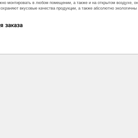
но монтировать в любом помещении, а также и на открытом воздухе, о
охраняют вкусовые качества продукции, а также абсолютно экологичны и
я заказа