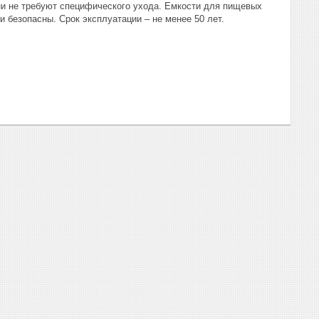
ни не требуют специфического ухода. Емкости для пищевых
 безопасны. Срок эксплуатации – не менее 50 лет.