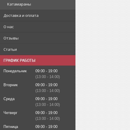
Катамараны
Доставка и оплата
О нас
Отзывы
Статьи
ГРАФИК РАБОТЫ
Понедельник
09:00
19:00
13:00
14:00
Вторник
09:00
19:00
13:00
14:00
Среда
09:00
19:00
13:00
14:00
Четверг
09:00
19:00
13:00
14:00
Пятница
09:00
19:00